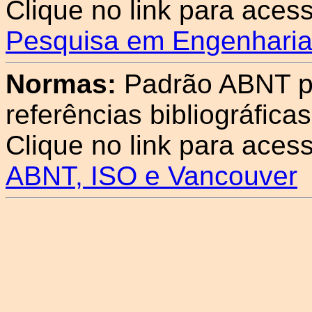
Clique no link para acess
Pesquisa em Engenharia
Normas:
Padrão ABNT pa
referências bibliográficas
Clique no link para aces
ABNT, ISO e Vancouver