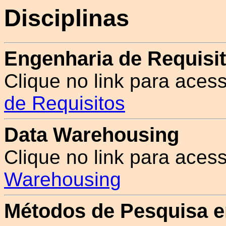
Disciplinas
Engenharia de Requisi
Clique no link para acess
de Requisitos
Data Warehousing
Clique no link para acess
Warehousing
Métodos de Pesquisa e